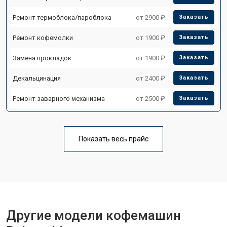
Ремонт термоблока/пароблока
от 2900 ₽
Заказать
Ремонт кофемолки
от 1900 ₽
Заказать
Замена прокладок
от 1900 ₽
Заказать
Декальцинация
от 2400 ₽
Заказать
Ремонт заварного механизма
от 2500 ₽
Заказать
Показать весь прайс
Другие модели кофемашин