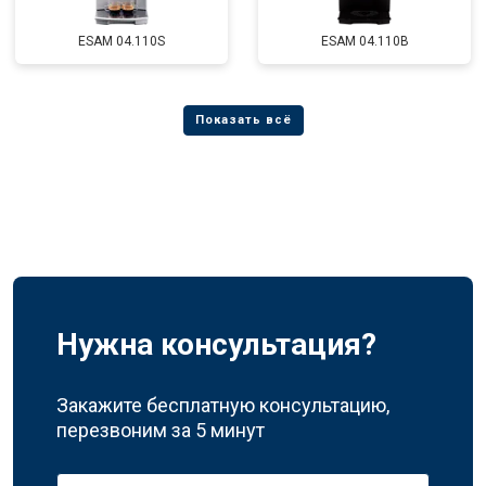
ESAM 04.110S
ESAM 04.110B
Нужна консультация?
Закажите бесплатную консультацию,
перезвоним за 5 минут