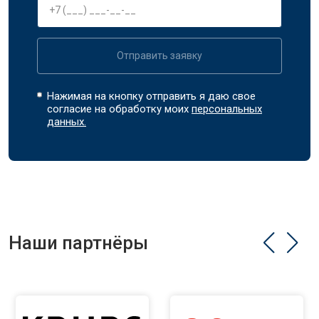
Отправить заявку
Нажимая на кнопку отправить я даю свое
согласие на обработку моих
персональных
данных.
Наши партнёры