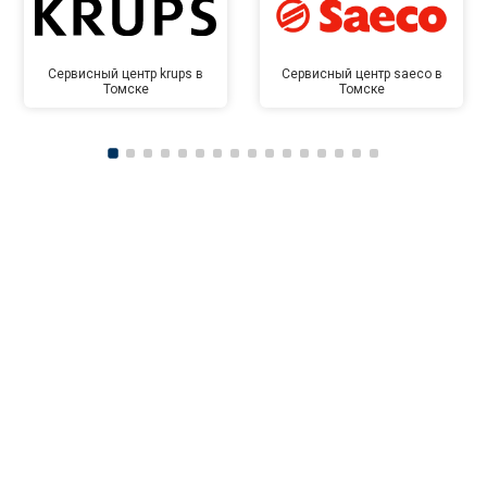
Сервисный центр krups в
Сервисный центр saeco в
Томске
Томске