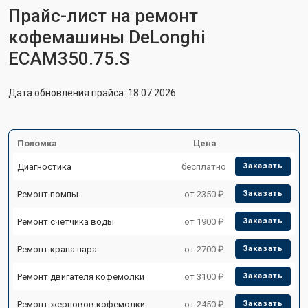
Прайс-лист на ремонт
кофемашины DeLonghi
ECAM350.75.S
Дата обновления прайса: 18.07.2026
Поломка
Цена
Диагностика
бесплатно
Заказать
Ремонт помпы
от 2350 ₽
Заказать
Ремонт счетчика воды
от 1900 ₽
Заказать
Ремонт крана пара
от 2700 ₽
Заказать
Ремонт двигателя кофемолки
от 3100 ₽
Заказать
Ремонт жерновов кофемолки
от 2450 ₽
Заказать