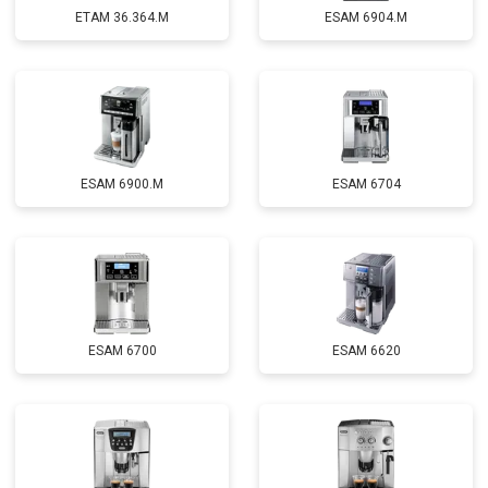
ETAM 36.364.M
ESAM 6904.M
ESAM 6900.M
ESAM 6704
ESAM 6700
ESAM 6620