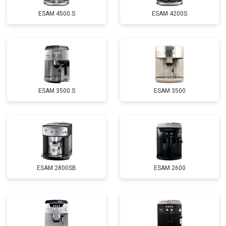
ESAM 4500.S
ESAM 4200S
ESAM 3500.S
ESAM 3500
ESAM 2800SB
ESAM 2600