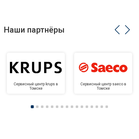
Наши партнёры
Сервисный центр krups в
Сервисный центр saeco в
Томске
Томске