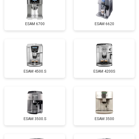
ESAM 6700
ESAM 6620
ESAM 4500.S
ESAM 4200S
ESAM 3500.S
ESAM 3500