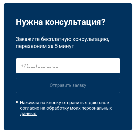
Нужна консультация?
Закажите бесплатную консультацию,
перезвоним за 5 минут
Отправить заявку
Нажимая на кнопку отправить я даю свое
согласие на обработку моих
персональных
данных.