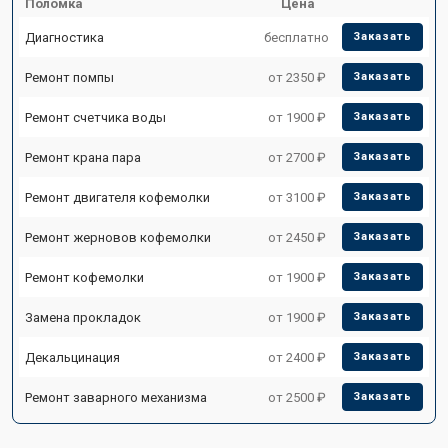
Поломка
Цена
Диагностика
бесплатно
Заказать
Ремонт помпы
от 2350 ₽
Заказать
Ремонт счетчика воды
от 1900 ₽
Заказать
Ремонт крана пара
от 2700 ₽
Заказать
Ремонт двигателя кофемолки
от 3100 ₽
Заказать
Ремонт жерновов кофемолки
от 2450 ₽
Заказать
Ремонт кофемолки
от 1900 ₽
Заказать
Замена прокладок
от 1900 ₽
Заказать
Декальцинация
от 2400 ₽
Заказать
Ремонт заварного механизма
от 2500 ₽
Заказать