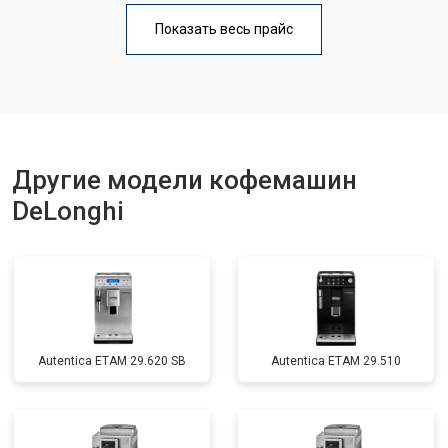
Показать весь прайс
Другие модели кофемашин
DeLonghi
Autentica ETAM 29.620 SB
Autentica ETAM 29.510