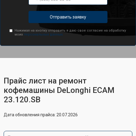
Отправить заявку
Нажимая на кнопку отправить я даю свое согласие на обработку
моих
персональных данных.
Прайс лист на ремонт
кофемашины DeLonghi ECAM
23.120.SB
Дата обновления прайса: 20.07.2026