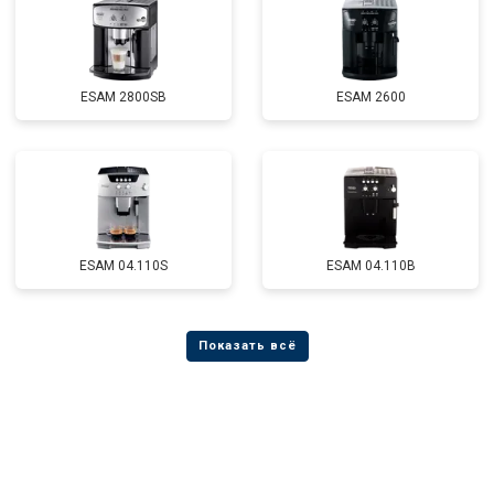
ESAM 2800SB
ESAM 2600
ESAM 04.110S
ESAM 04.110B